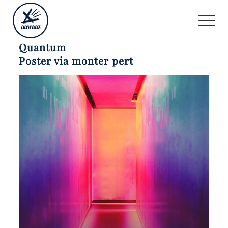
Quantum
Poster via monter pert